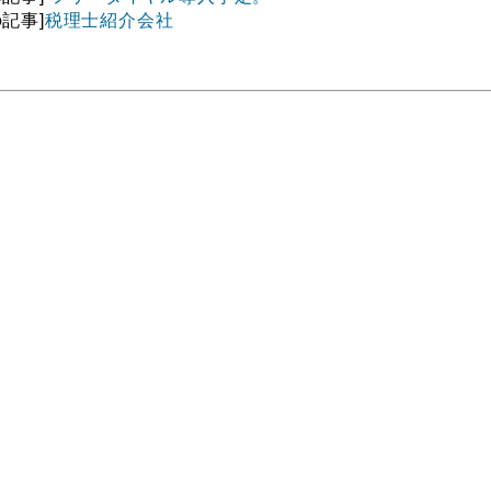
の記事]
税理士紹介会社