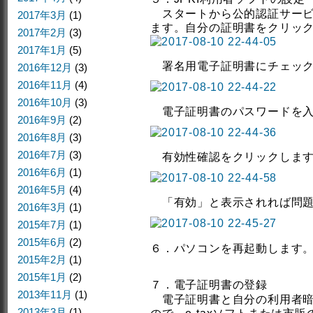
スタートから公的認証サービス
2017年3月
(1)
ます。自分の証明書をクリッ
2017年2月
(3)
2017年1月
(5)
署名用電子証明書にチェック
2016年12月
(3)
2016年11月
(4)
2016年10月
(3)
電子証明書のパスワードを入
2016年9月
(2)
2016年8月
(3)
2016年7月
(3)
有効性確認をクリックしま
2016年6月
(1)
2016年5月
(4)
「有効」と表示されれば問題
2016年3月
(1)
2015年7月
(1)
2015年6月
(2)
６．パソコンを再起動します
2015年2月
(1)
2015年1月
(2)
７．電子証明書の登録
2013年11月
(1)
電子証明書と自分の利用者暗
2013年3月
(1)