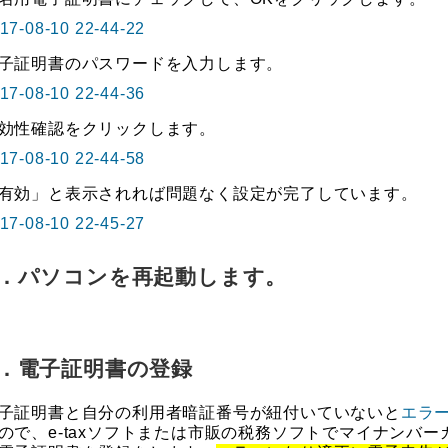
証明書のパスワードを入力します。
性確認をクリックします。
効」と表示されれば問題なく設定が完了しています。
．パソコンを再起動します。
．電子証明書の登録
証明書と自分の利用者暗証番号が紐付いていないと
エラ
ので、e-taxソフトまたは市販の税務ソフトでマイナンバー