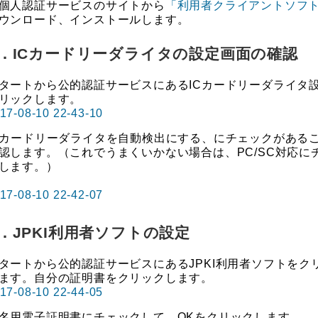
個人認証サービスのサイトから
「利用者クライアントソフ
ウンロード、インストールします。
．ICカードリーダライタの設定画面の確認
ートから公的認証サービスにあるICカードリーダライタ
リックします。
カードリーダライタを自動検出にする、にチェックがある
認します。（これでうまくいかない場合は、PC/SC対応に
します。）
．JPKI利用者ソフトの設定
ートから公的認証サービスにあるJPKI利用者ソフトをク
ます。自分の証明書をクリックします。
用電子証明書にチェックして、OKをクリックします。