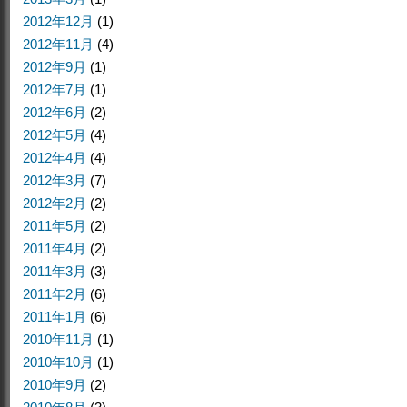
2012年12月
(1)
2012年11月
(4)
2012年9月
(1)
2012年7月
(1)
2012年6月
(2)
2012年5月
(4)
2012年4月
(4)
2012年3月
(7)
2012年2月
(2)
2011年5月
(2)
2011年4月
(2)
2011年3月
(3)
2011年2月
(6)
2011年1月
(6)
2010年11月
(1)
2010年10月
(1)
2010年9月
(2)