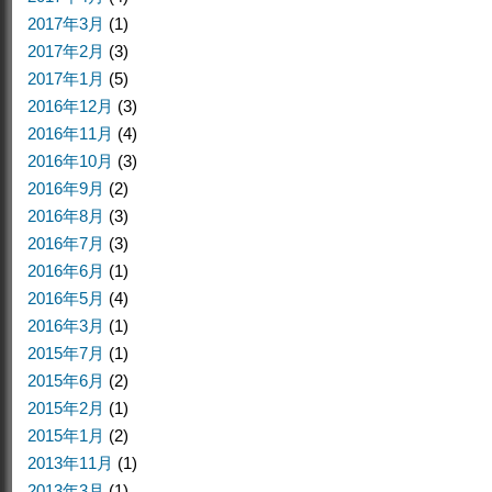
2017年3月
(1)
2017年2月
(3)
2017年1月
(5)
2016年12月
(3)
2016年11月
(4)
2016年10月
(3)
2016年9月
(2)
2016年8月
(3)
2016年7月
(3)
2016年6月
(1)
2016年5月
(4)
2016年3月
(1)
2015年7月
(1)
2015年6月
(2)
2015年2月
(1)
2015年1月
(2)
2013年11月
(1)
2013年3月
(1)