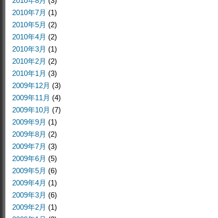
2010年8月
(3)
2010年7月
(1)
2010年5月
(2)
2010年4月
(2)
2010年3月
(1)
2010年2月
(2)
2010年1月
(3)
2009年12月
(3)
2009年11月
(4)
2009年10月
(7)
2009年9月
(1)
2009年8月
(2)
2009年7月
(3)
2009年6月
(5)
2009年5月
(6)
2009年4月
(1)
2009年3月
(6)
2009年2月
(1)