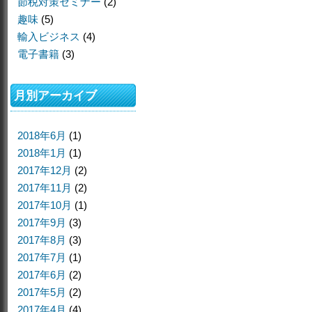
節税対策セミナー
(2)
趣味
(5)
輸入ビジネス
(4)
電子書籍
(3)
月別アーカイブ
2018年6月
(1)
2018年1月
(1)
2017年12月
(2)
2017年11月
(2)
2017年10月
(1)
2017年9月
(3)
2017年8月
(3)
2017年7月
(1)
2017年6月
(2)
2017年5月
(2)
2017年4月
(4)