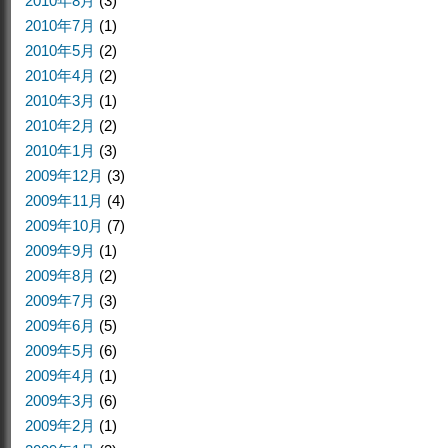
2010年8月
(3)
2010年7月
(1)
2010年5月
(2)
2010年4月
(2)
2010年3月
(1)
2010年2月
(2)
2010年1月
(3)
2009年12月
(3)
2009年11月
(4)
2009年10月
(7)
2009年9月
(1)
2009年8月
(2)
2009年7月
(3)
2009年6月
(5)
2009年5月
(6)
2009年4月
(1)
2009年3月
(6)
2009年2月
(1)