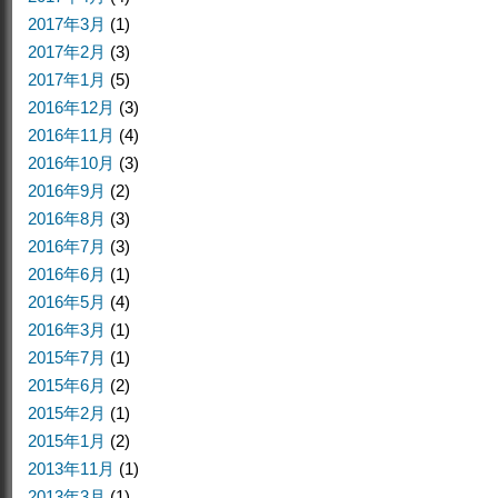
2017年3月
(1)
2017年2月
(3)
2017年1月
(5)
2016年12月
(3)
2016年11月
(4)
2016年10月
(3)
2016年9月
(2)
2016年8月
(3)
2016年7月
(3)
2016年6月
(1)
2016年5月
(4)
2016年3月
(1)
2015年7月
(1)
2015年6月
(2)
2015年2月
(1)
2015年1月
(2)
2013年11月
(1)
2013年3月
(1)