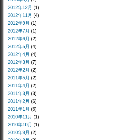
2012年12月
(1)
2012年11月
(4)
2012年9月
(1)
2012年7月
(1)
2012年6月
(2)
2012年5月
(4)
2012年4月
(4)
2012年3月
(7)
2012年2月
(2)
2011年5月
(2)
2011年4月
(2)
2011年3月
(3)
2011年2月
(6)
2011年1月
(6)
2010年11月
(1)
2010年10月
(1)
2010年9月
(2)