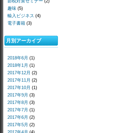
節税対策セミナー
(2)
趣味
(5)
輸入ビジネス
(4)
電子書籍
(3)
月別アーカイブ
2018年6月
(1)
2018年1月
(1)
2017年12月
(2)
2017年11月
(2)
2017年10月
(1)
2017年9月
(3)
2017年8月
(3)
2017年7月
(1)
2017年6月
(2)
2017年5月
(2)
2017年4月
(4)