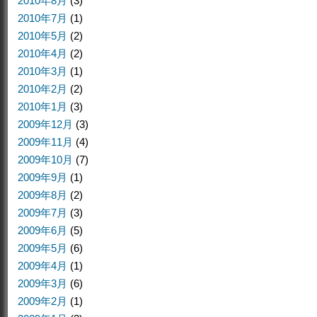
2010年8月
(3)
2010年7月
(1)
2010年5月
(2)
2010年4月
(2)
2010年3月
(1)
2010年2月
(2)
2010年1月
(3)
2009年12月
(3)
2009年11月
(4)
2009年10月
(7)
2009年9月
(1)
2009年8月
(2)
2009年7月
(3)
2009年6月
(5)
2009年5月
(6)
2009年4月
(1)
2009年3月
(6)
2009年2月
(1)