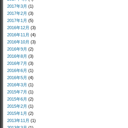
2017年3月
(1)
2017年2月
(3)
2017年1月
(5)
2016年12月
(3)
2016年11月
(4)
2016年10月
(3)
2016年9月
(2)
2016年8月
(3)
2016年7月
(3)
2016年6月
(1)
2016年5月
(4)
2016年3月
(1)
2015年7月
(1)
2015年6月
(2)
2015年2月
(1)
2015年1月
(2)
2013年11月
(1)
2013年3月
(1)