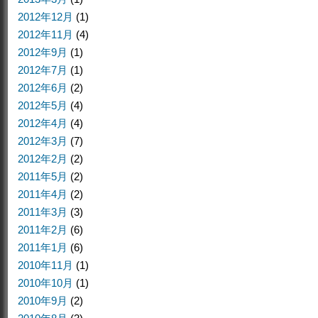
2012年12月
(1)
2012年11月
(4)
2012年9月
(1)
2012年7月
(1)
2012年6月
(2)
2012年5月
(4)
2012年4月
(4)
2012年3月
(7)
2012年2月
(2)
2011年5月
(2)
2011年4月
(2)
2011年3月
(3)
2011年2月
(6)
2011年1月
(6)
2010年11月
(1)
2010年10月
(1)
2010年9月
(2)