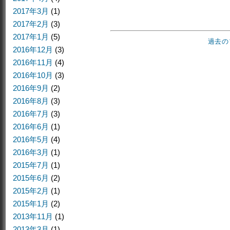
2017年3月
(1)
2017年2月
(3)
2017年1月
(5)
過去の
2016年12月
(3)
2016年11月
(4)
2016年10月
(3)
2016年9月
(2)
2016年8月
(3)
2016年7月
(3)
2016年6月
(1)
2016年5月
(4)
2016年3月
(1)
2015年7月
(1)
2015年6月
(2)
2015年2月
(1)
2015年1月
(2)
2013年11月
(1)
2013年3月
(1)