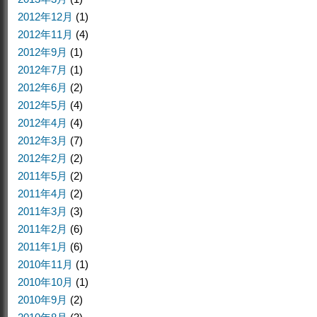
2012年12月
(1)
2012年11月
(4)
2012年9月
(1)
2012年7月
(1)
2012年6月
(2)
2012年5月
(4)
2012年4月
(4)
2012年3月
(7)
2012年2月
(2)
2011年5月
(2)
2011年4月
(2)
2011年3月
(3)
2011年2月
(6)
2011年1月
(6)
2010年11月
(1)
2010年10月
(1)
2010年9月
(2)