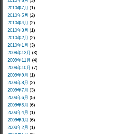
2010年8月
(3)
2010年7月
(1)
2010年5月
(2)
2010年4月
(2)
2010年3月
(1)
2010年2月
(2)
2010年1月
(3)
2009年12月
(3)
2009年11月
(4)
2009年10月
(7)
2009年9月
(1)
2009年8月
(2)
2009年7月
(3)
2009年6月
(5)
2009年5月
(6)
2009年4月
(1)
2009年3月
(6)
2009年2月
(1)