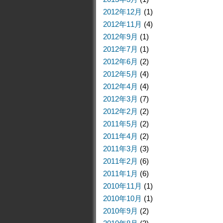
2012年12月
(1)
2012年11月
(4)
2012年9月
(1)
2012年7月
(1)
2012年6月
(2)
2012年5月
(4)
2012年4月
(4)
2012年3月
(7)
2012年2月
(2)
2011年5月
(2)
2011年4月
(2)
2011年3月
(3)
2011年2月
(6)
2011年1月
(6)
2010年11月
(1)
2010年10月
(1)
2010年9月
(2)