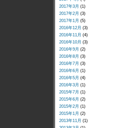
2017年3月
(1)
2017年2月
(3)
2017年1月
(5)
2016年12月
(3)
2016年11月
(4)
2016年10月
(3)
2016年9月
(2)
2016年8月
(3)
2016年7月
(3)
2016年6月
(1)
2016年5月
(4)
2016年3月
(1)
2015年7月
(1)
2015年6月
(2)
2015年2月
(1)
2015年1月
(2)
2013年11月
(1)
2013年3月
(1)