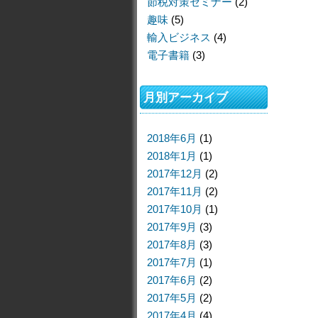
節税対策セミナー
(2)
趣味
(5)
輸入ビジネス
(4)
電子書籍
(3)
月別アーカイブ
2018年6月
(1)
2018年1月
(1)
2017年12月
(2)
2017年11月
(2)
2017年10月
(1)
2017年9月
(3)
2017年8月
(3)
2017年7月
(1)
2017年6月
(2)
2017年5月
(2)
2017年4月
(4)