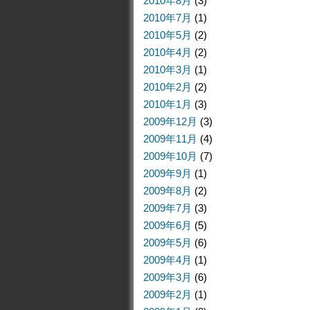
2010年8月
(3)
2010年7月
(1)
2010年5月
(2)
2010年4月
(2)
2010年3月
(1)
2010年2月
(2)
2010年1月
(3)
2009年12月
(3)
2009年11月
(4)
2009年10月
(7)
2009年9月
(1)
2009年8月
(2)
2009年7月
(3)
2009年6月
(5)
2009年5月
(6)
2009年4月
(1)
2009年3月
(6)
2009年2月
(1)