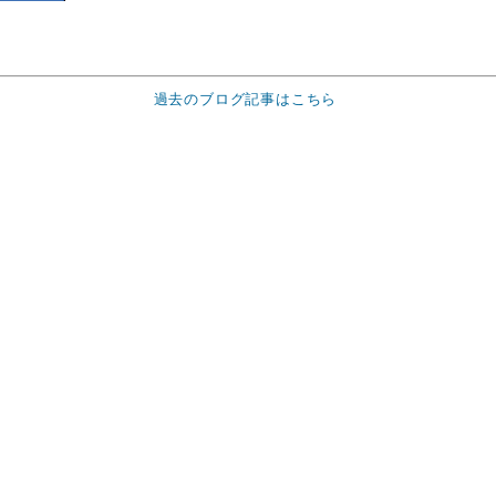
過去のブログ記事はこちら