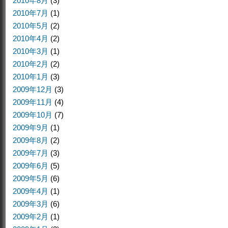
2010年8月
(3)
2010年7月
(1)
2010年5月
(2)
2010年4月
(2)
2010年3月
(1)
2010年2月
(2)
2010年1月
(3)
2009年12月
(3)
2009年11月
(4)
2009年10月
(7)
2009年9月
(1)
2009年8月
(2)
2009年7月
(3)
2009年6月
(5)
2009年5月
(6)
2009年4月
(1)
2009年3月
(6)
2009年2月
(1)