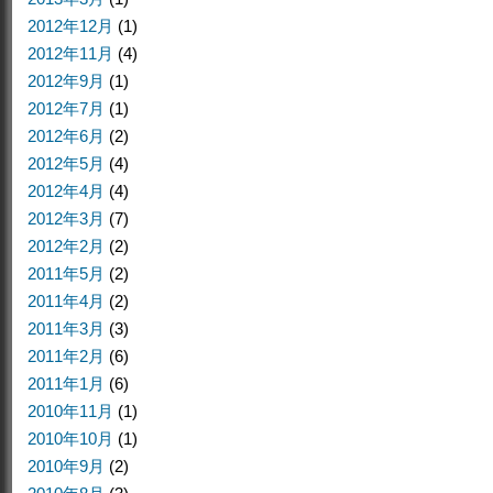
2012年12月
(1)
2012年11月
(4)
2012年9月
(1)
2012年7月
(1)
2012年6月
(2)
2012年5月
(4)
2012年4月
(4)
2012年3月
(7)
2012年2月
(2)
2011年5月
(2)
2011年4月
(2)
2011年3月
(3)
2011年2月
(6)
2011年1月
(6)
2010年11月
(1)
2010年10月
(1)
2010年9月
(2)