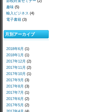
節税対策セミナー
(2)
趣味
(5)
輸入ビジネス
(4)
電子書籍
(3)
月別アーカイブ
2018年6月
(1)
2018年1月
(1)
2017年12月
(2)
2017年11月
(2)
2017年10月
(1)
2017年9月
(3)
2017年8月
(3)
2017年7月
(1)
2017年6月
(2)
2017年5月
(2)
2017年4月
(4)