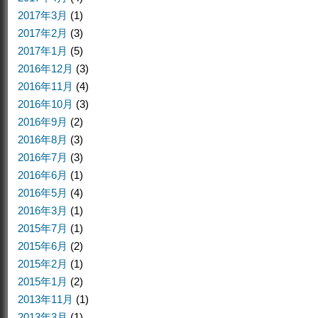
2017年3月
(1)
2017年2月
(3)
2017年1月
(5)
2016年12月
(3)
2016年11月
(4)
2016年10月
(3)
2016年9月
(2)
2016年8月
(3)
2016年7月
(3)
2016年6月
(1)
2016年5月
(4)
2016年3月
(1)
2015年7月
(1)
2015年6月
(2)
2015年2月
(1)
2015年1月
(2)
2013年11月
(1)
2013年3月
(1)