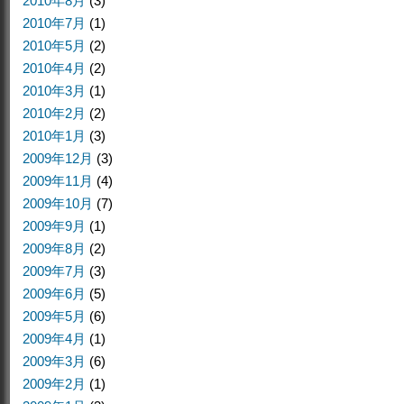
2010年8月
(3)
2010年7月
(1)
2010年5月
(2)
2010年4月
(2)
2010年3月
(1)
2010年2月
(2)
2010年1月
(3)
2009年12月
(3)
2009年11月
(4)
2009年10月
(7)
2009年9月
(1)
2009年8月
(2)
2009年7月
(3)
2009年6月
(5)
2009年5月
(6)
2009年4月
(1)
2009年3月
(6)
2009年2月
(1)