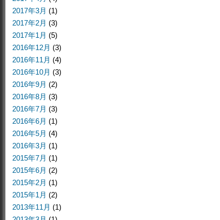
2017年3月
(1)
2017年2月
(3)
2017年1月
(5)
2016年12月
(3)
2016年11月
(4)
2016年10月
(3)
2016年9月
(2)
2016年8月
(3)
2016年7月
(3)
2016年6月
(1)
2016年5月
(4)
2016年3月
(1)
2015年7月
(1)
2015年6月
(2)
2015年2月
(1)
2015年1月
(2)
2013年11月
(1)
2013年3月
(1)