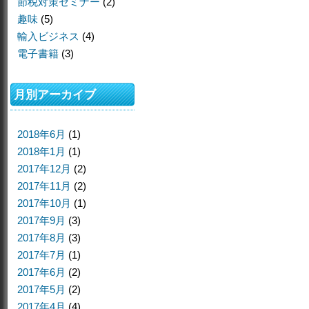
節税対策セミナー
(2)
趣味
(5)
輸入ビジネス
(4)
電子書籍
(3)
月別アーカイブ
2018年6月
(1)
2018年1月
(1)
2017年12月
(2)
2017年11月
(2)
2017年10月
(1)
2017年9月
(3)
2017年8月
(3)
2017年7月
(1)
2017年6月
(2)
2017年5月
(2)
2017年4月
(4)