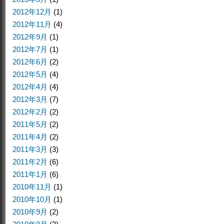
2012年12月
(1)
2012年11月
(4)
2012年9月
(1)
2012年7月
(1)
2012年6月
(2)
2012年5月
(4)
2012年4月
(4)
2012年3月
(7)
2012年2月
(2)
2011年5月
(2)
2011年4月
(2)
2011年3月
(3)
2011年2月
(6)
2011年1月
(6)
2010年11月
(1)
2010年10月
(1)
2010年9月
(2)