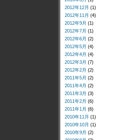
2012年12月
(1)
2012年11月
(4)
2012年9月
(1)
2012年7月
(1)
2012年6月
(2)
2012年5月
(4)
2012年4月
(4)
2012年3月
(7)
2012年2月
(2)
2011年5月
(2)
2011年4月
(2)
2011年3月
(3)
2011年2月
(6)
2011年1月
(6)
2010年11月
(1)
2010年10月
(1)
2010年9月
(2)