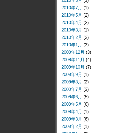
2010年8月
(3)
2010年7月
(1)
2010年5月
(2)
2010年4月
(2)
2010年3月
(1)
2010年2月
(2)
2010年1月
(3)
2009年12月
(3)
2009年11月
(4)
2009年10月
(7)
2009年9月
(1)
2009年8月
(2)
2009年7月
(3)
2009年6月
(5)
2009年5月
(6)
2009年4月
(1)
2009年3月
(6)
2009年2月
(1)