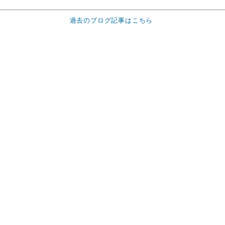
過去のブログ記事はこちら