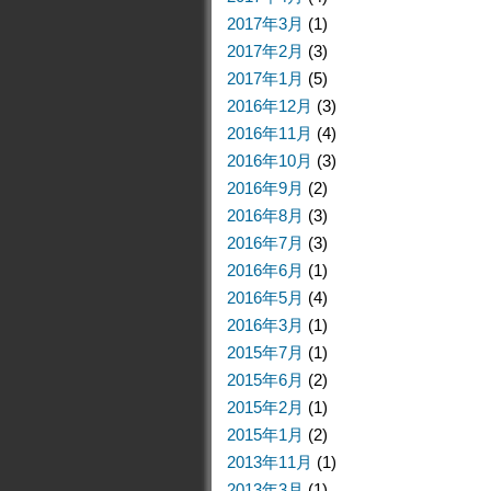
2017年3月
(1)
2017年2月
(3)
2017年1月
(5)
2016年12月
(3)
2016年11月
(4)
2016年10月
(3)
2016年9月
(2)
2016年8月
(3)
2016年7月
(3)
2016年6月
(1)
2016年5月
(4)
2016年3月
(1)
2015年7月
(1)
2015年6月
(2)
2015年2月
(1)
2015年1月
(2)
2013年11月
(1)
2013年3月
(1)