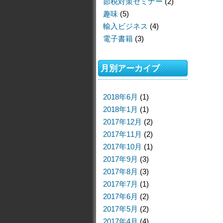
節税対策セミナー
(2)
趣味
(5)
輸入ビジネス
(4)
電子書籍
(3)
月別アーカイブ
2018年6月
(1)
2018年1月
(1)
2017年12月
(2)
2017年11月
(2)
2017年10月
(1)
2017年9月
(3)
2017年8月
(3)
2017年7月
(1)
2017年6月
(2)
2017年5月
(2)
2017年4月
(4)