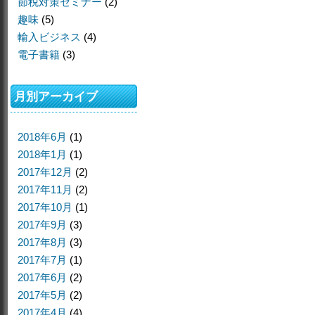
節税対策セミナー
(2)
趣味
(5)
輸入ビジネス
(4)
電子書籍
(3)
月別アーカイブ
2018年6月
(1)
2018年1月
(1)
2017年12月
(2)
2017年11月
(2)
2017年10月
(1)
2017年9月
(3)
2017年8月
(3)
2017年7月
(1)
2017年6月
(2)
2017年5月
(2)
2017年4月
(4)