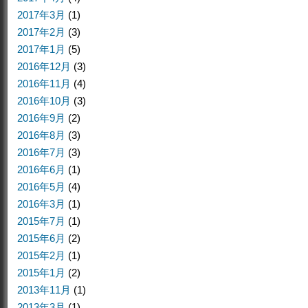
2017年3月
(1)
2017年2月
(3)
2017年1月
(5)
2016年12月
(3)
2016年11月
(4)
2016年10月
(3)
2016年9月
(2)
2016年8月
(3)
2016年7月
(3)
2016年6月
(1)
2016年5月
(4)
2016年3月
(1)
2015年7月
(1)
2015年6月
(2)
2015年2月
(1)
2015年1月
(2)
2013年11月
(1)
2013年3月
(1)