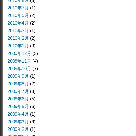
2010年8月
(3)
2010年7月
(1)
2010年5月
(2)
2010年4月
(2)
2010年3月
(1)
2010年2月
(2)
2010年1月
(3)
2009年12月
(3)
2009年11月
(4)
2009年10月
(7)
2009年9月
(1)
2009年8月
(2)
2009年7月
(3)
2009年6月
(5)
2009年5月
(6)
2009年4月
(1)
2009年3月
(6)
2009年2月
(1)