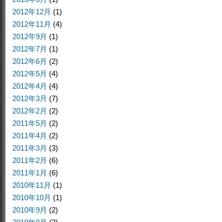
2012年12月
(1)
2012年11月
(4)
2012年9月
(1)
2012年7月
(1)
2012年6月
(2)
2012年5月
(4)
2012年4月
(4)
2012年3月
(7)
2012年2月
(2)
2011年5月
(2)
2011年4月
(2)
2011年3月
(3)
2011年2月
(6)
2011年1月
(6)
2010年11月
(1)
2010年10月
(1)
2010年9月
(2)