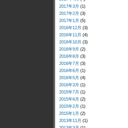
2017年3月
(1)
2017年2月
(3)
2017年1月
(5)
2016年12月
(3)
2016年11月
(4)
2016年10月
(3)
2016年9月
(2)
2016年8月
(3)
2016年7月
(3)
2016年6月
(1)
2016年5月
(4)
2016年3月
(1)
2015年7月
(1)
2015年6月
(2)
2015年2月
(1)
2015年1月
(2)
2013年11月
(1)
2013年3月
(1)