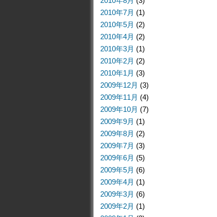
2010年8月
(3)
2010年7月
(1)
2010年5月
(2)
2010年4月
(2)
2010年3月
(1)
2010年2月
(2)
2010年1月
(3)
2009年12月
(3)
2009年11月
(4)
2009年10月
(7)
2009年9月
(1)
2009年8月
(2)
2009年7月
(3)
2009年6月
(5)
2009年5月
(6)
2009年4月
(1)
2009年3月
(6)
2009年2月
(1)