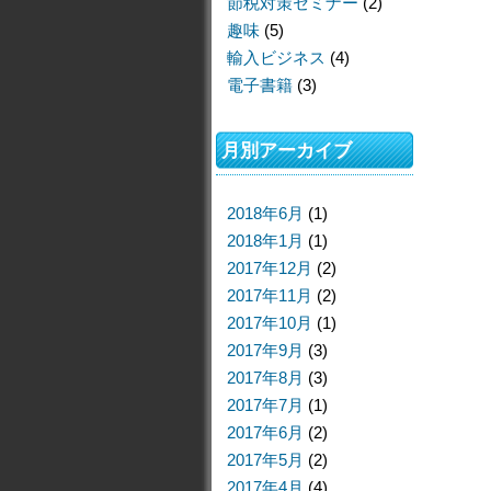
節税対策セミナー
(2)
趣味
(5)
輸入ビジネス
(4)
電子書籍
(3)
月別アーカイブ
2018年6月
(1)
2018年1月
(1)
2017年12月
(2)
2017年11月
(2)
2017年10月
(1)
2017年9月
(3)
2017年8月
(3)
2017年7月
(1)
2017年6月
(2)
2017年5月
(2)
2017年4月
(4)