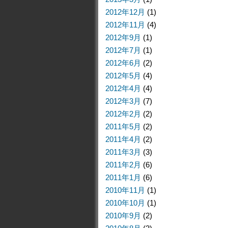
2012年12月
(1)
2012年11月
(4)
2012年9月
(1)
2012年7月
(1)
2012年6月
(2)
2012年5月
(4)
2012年4月
(4)
2012年3月
(7)
2012年2月
(2)
2011年5月
(2)
2011年4月
(2)
2011年3月
(3)
2011年2月
(6)
2011年1月
(6)
2010年11月
(1)
2010年10月
(1)
2010年9月
(2)