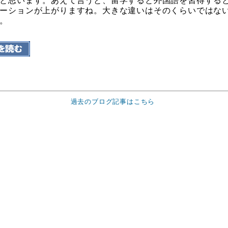
と思います。あえて言うと、留学すると外国語を習得する
ーションが上がりますね。大きな違いはそのくらいではな
。
過去のブログ記事はこちら