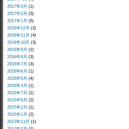
2017年3月
(1)
2017年2月
(3)
2017年1月
(5)
2016年12月
(3)
2016年11月
(4)
2016年10月
(3)
2016年9月
(2)
2016年8月
(3)
2016年7月
(3)
2016年6月
(1)
2016年5月
(4)
2016年3月
(1)
2015年7月
(1)
2015年6月
(2)
2015年2月
(1)
2015年1月
(2)
2013年11月
(1)
2013年3月
(1)