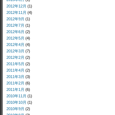
2012年12月
(1)
2012年11月
(4)
2012年9月
(1)
2012年7月
(1)
2012年6月
(2)
2012年5月
(4)
2012年4月
(4)
2012年3月
(7)
2012年2月
(2)
2011年5月
(2)
2011年4月
(2)
2011年3月
(3)
2011年2月
(6)
2011年1月
(6)
2010年11月
(1)
2010年10月
(1)
2010年9月
(2)