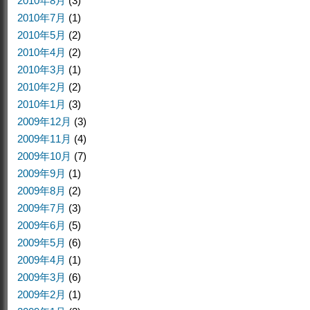
2010年8月
(3)
2010年7月
(1)
2010年5月
(2)
2010年4月
(2)
2010年3月
(1)
2010年2月
(2)
2010年1月
(3)
2009年12月
(3)
2009年11月
(4)
2009年10月
(7)
2009年9月
(1)
2009年8月
(2)
2009年7月
(3)
2009年6月
(5)
2009年5月
(6)
2009年4月
(1)
2009年3月
(6)
2009年2月
(1)