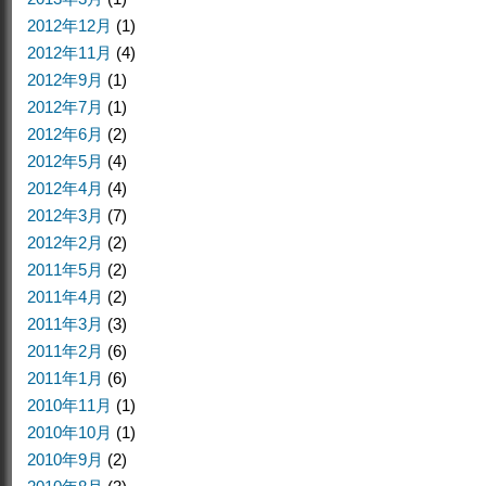
2012年12月
(1)
2012年11月
(4)
2012年9月
(1)
2012年7月
(1)
2012年6月
(2)
2012年5月
(4)
2012年4月
(4)
2012年3月
(7)
2012年2月
(2)
2011年5月
(2)
2011年4月
(2)
2011年3月
(3)
2011年2月
(6)
2011年1月
(6)
2010年11月
(1)
2010年10月
(1)
2010年9月
(2)