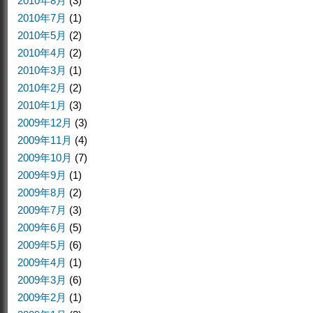
2010年8月
(3)
2010年7月
(1)
2010年5月
(2)
2010年4月
(2)
2010年3月
(1)
2010年2月
(2)
2010年1月
(3)
2009年12月
(3)
2009年11月
(4)
2009年10月
(7)
2009年9月
(1)
2009年8月
(2)
2009年7月
(3)
2009年6月
(5)
2009年5月
(6)
2009年4月
(1)
2009年3月
(6)
2009年2月
(1)