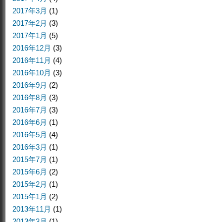
2017年3月
(1)
2017年2月
(3)
2017年1月
(5)
2016年12月
(3)
2016年11月
(4)
2016年10月
(3)
2016年9月
(2)
2016年8月
(3)
2016年7月
(3)
2016年6月
(1)
2016年5月
(4)
2016年3月
(1)
2015年7月
(1)
2015年6月
(2)
2015年2月
(1)
2015年1月
(2)
2013年11月
(1)
2013年3月
(1)