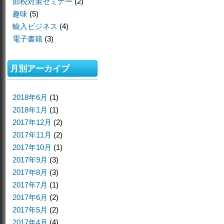
節税対策セミナー
(2)
趣味
(5)
輸入ビジネス
(4)
電子書籍
(3)
月別アーカイブ
2018年6月
(1)
2018年1月
(1)
2017年12月
(2)
2017年11月
(2)
2017年10月
(1)
2017年9月
(3)
2017年8月
(3)
2017年7月
(1)
2017年6月
(2)
2017年5月
(2)
2017年4月
(4)