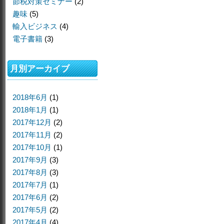
節税対策セミナー
(2)
趣味
(5)
輸入ビジネス
(4)
電子書籍
(3)
月別アーカイブ
2018年6月
(1)
2018年1月
(1)
2017年12月
(2)
2017年11月
(2)
2017年10月
(1)
2017年9月
(3)
2017年8月
(3)
2017年7月
(1)
2017年6月
(2)
2017年5月
(2)
2017年4月
(4)