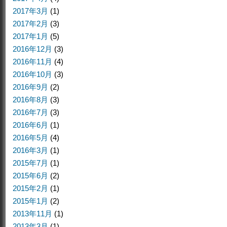
2017年3月
(1)
2017年2月
(3)
2017年1月
(5)
2016年12月
(3)
2016年11月
(4)
2016年10月
(3)
2016年9月
(2)
2016年8月
(3)
2016年7月
(3)
2016年6月
(1)
2016年5月
(4)
2016年3月
(1)
2015年7月
(1)
2015年6月
(2)
2015年2月
(1)
2015年1月
(2)
2013年11月
(1)
2013年3月
(1)