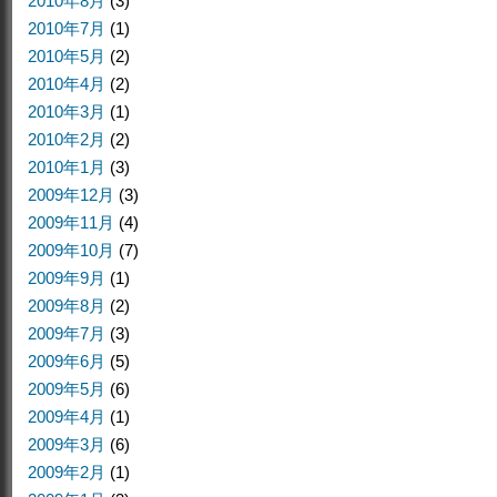
2010年8月
(3)
2010年7月
(1)
2010年5月
(2)
2010年4月
(2)
2010年3月
(1)
2010年2月
(2)
2010年1月
(3)
2009年12月
(3)
2009年11月
(4)
2009年10月
(7)
2009年9月
(1)
2009年8月
(2)
2009年7月
(3)
2009年6月
(5)
2009年5月
(6)
2009年4月
(1)
2009年3月
(6)
2009年2月
(1)