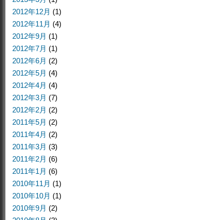
2012年12月
(1)
2012年11月
(4)
2012年9月
(1)
2012年7月
(1)
2012年6月
(2)
2012年5月
(4)
2012年4月
(4)
2012年3月
(7)
2012年2月
(2)
2011年5月
(2)
2011年4月
(2)
2011年3月
(3)
2011年2月
(6)
2011年1月
(6)
2010年11月
(1)
2010年10月
(1)
2010年9月
(2)