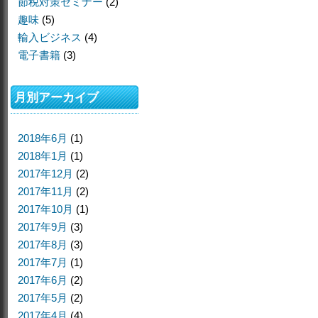
節税対策セミナー
(2)
趣味
(5)
輸入ビジネス
(4)
電子書籍
(3)
月別アーカイブ
2018年6月
(1)
2018年1月
(1)
2017年12月
(2)
2017年11月
(2)
2017年10月
(1)
2017年9月
(3)
2017年8月
(3)
2017年7月
(1)
2017年6月
(2)
2017年5月
(2)
2017年4月
(4)