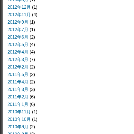
2012年12月
(1)
2012年11月
(4)
2012年9月
(1)
2012年7月
(1)
2012年6月
(2)
2012年5月
(4)
2012年4月
(4)
2012年3月
(7)
2012年2月
(2)
2011年5月
(2)
2011年4月
(2)
2011年3月
(3)
2011年2月
(6)
2011年1月
(6)
2010年11月
(1)
2010年10月
(1)
2010年9月
(2)