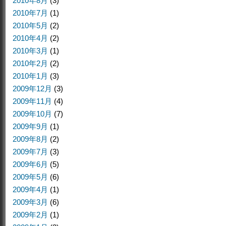
2010年8月
(3)
2010年7月
(1)
2010年5月
(2)
2010年4月
(2)
2010年3月
(1)
2010年2月
(2)
2010年1月
(3)
2009年12月
(3)
2009年11月
(4)
2009年10月
(7)
2009年9月
(1)
2009年8月
(2)
2009年7月
(3)
2009年6月
(5)
2009年5月
(6)
2009年4月
(1)
2009年3月
(6)
2009年2月
(1)