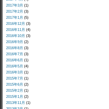
2017年3月
(1)
2017年2月
(3)
2017年1月
(5)
2016年12月
(3)
2016年11月
(4)
2016年10月
(3)
2016年9月
(2)
2016年8月
(3)
2016年7月
(3)
2016年6月
(1)
2016年5月
(4)
2016年3月
(1)
2015年7月
(1)
2015年6月
(2)
2015年2月
(1)
2015年1月
(2)
2013年11月
(1)
2013年3月
(1)