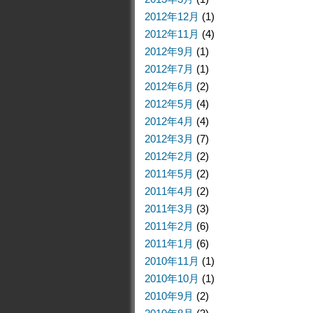
2012年12月
(1)
2012年11月
(4)
2012年9月
(1)
2012年7月
(1)
2012年6月
(2)
2012年5月
(4)
2012年4月
(4)
2012年3月
(7)
2012年2月
(2)
2011年5月
(2)
2011年4月
(2)
2011年3月
(3)
2011年2月
(6)
2011年1月
(6)
2010年11月
(1)
2010年10月
(1)
2010年9月
(2)