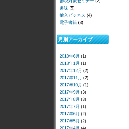
節税対策セミナー
(2)
趣味
(5)
輸入ビジネス
(4)
電子書籍
(3)
月別アーカイブ
2018年6月
(1)
2018年1月
(1)
2017年12月
(2)
2017年11月
(2)
2017年10月
(1)
2017年9月
(3)
2017年8月
(3)
2017年7月
(1)
2017年6月
(2)
2017年5月
(2)
2017年4月
(4)