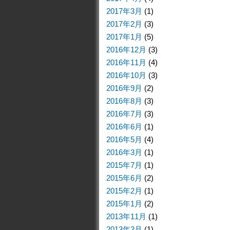
2017年3月
(1)
2017年2月
(3)
2017年1月
(5)
2016年12月
(3)
2016年11月
(4)
2016年10月
(3)
2016年9月
(2)
2016年8月
(3)
2016年7月
(3)
2016年6月
(1)
2016年5月
(4)
2016年3月
(1)
2015年7月
(1)
2015年6月
(2)
2015年2月
(1)
2015年1月
(2)
2013年11月
(1)
2013年3月
(1)