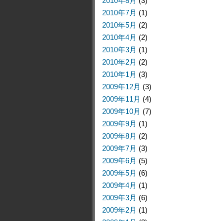
2010年8月
(3)
2010年7月
(1)
2010年5月
(2)
2010年4月
(2)
2010年3月
(1)
2010年2月
(2)
2010年1月
(3)
2009年12月
(3)
2009年11月
(4)
2009年10月
(7)
2009年9月
(1)
2009年8月
(2)
2009年7月
(3)
2009年6月
(5)
2009年5月
(6)
2009年4月
(1)
2009年3月
(6)
2009年2月
(1)