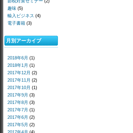
節税対策セミナー
(2)
趣味
(5)
輸入ビジネス
(4)
電子書籍
(3)
月別アーカイブ
2018年6月
(1)
2018年1月
(1)
2017年12月
(2)
2017年11月
(2)
2017年10月
(1)
2017年9月
(3)
2017年8月
(3)
2017年7月
(1)
2017年6月
(2)
2017年5月
(2)
2017年4月
(4)