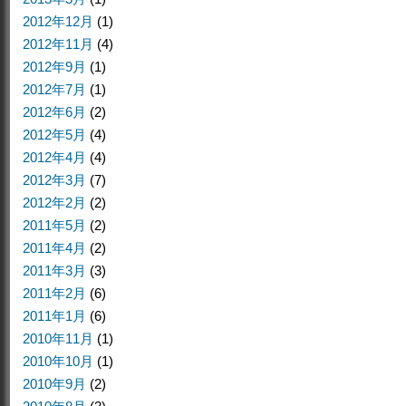
2012年12月
(1)
2012年11月
(4)
2012年9月
(1)
2012年7月
(1)
2012年6月
(2)
2012年5月
(4)
2012年4月
(4)
2012年3月
(7)
2012年2月
(2)
2011年5月
(2)
2011年4月
(2)
2011年3月
(3)
2011年2月
(6)
2011年1月
(6)
2010年11月
(1)
2010年10月
(1)
2010年9月
(2)