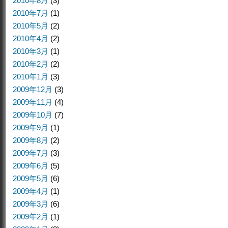
2010年8月
(3)
2010年7月
(1)
2010年5月
(2)
2010年4月
(2)
2010年3月
(1)
2010年2月
(2)
2010年1月
(3)
2009年12月
(3)
2009年11月
(4)
2009年10月
(7)
2009年9月
(1)
2009年8月
(2)
2009年7月
(3)
2009年6月
(5)
2009年5月
(6)
2009年4月
(1)
2009年3月
(6)
2009年2月
(1)