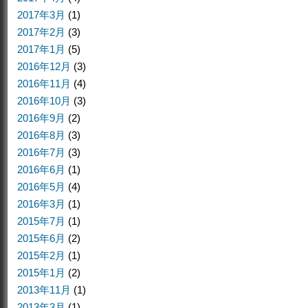
2017年3月
(1)
2017年2月
(3)
2017年1月
(5)
2016年12月
(3)
2016年11月
(4)
2016年10月
(3)
2016年9月
(2)
2016年8月
(3)
2016年7月
(3)
2016年6月
(1)
2016年5月
(4)
2016年3月
(1)
2015年7月
(1)
2015年6月
(2)
2015年2月
(1)
2015年1月
(2)
2013年11月
(1)
2013年3月
(1)