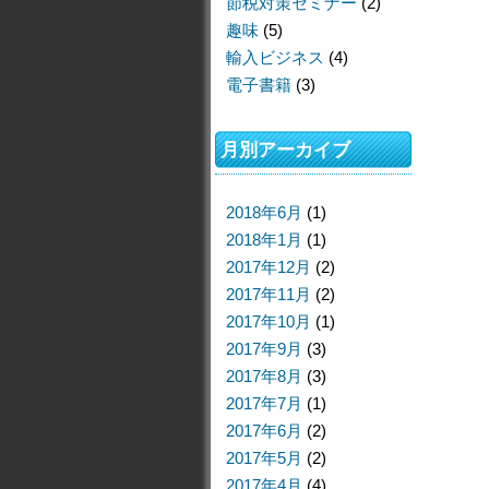
節税対策セミナー
(2)
趣味
(5)
輸入ビジネス
(4)
電子書籍
(3)
月別アーカイブ
2018年6月
(1)
2018年1月
(1)
2017年12月
(2)
2017年11月
(2)
2017年10月
(1)
2017年9月
(3)
2017年8月
(3)
2017年7月
(1)
2017年6月
(2)
2017年5月
(2)
2017年4月
(4)