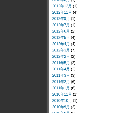
2012年12月
(1)
2012年11月
(4)
2012年9月
(1)
2012年7月
(1)
2012年6月
(2)
2012年5月
(4)
2012年4月
(4)
2012年3月
(7)
2012年2月
(2)
2011年5月
(2)
2011年4月
(2)
2011年3月
(3)
2011年2月
(6)
2011年1月
(6)
2010年11月
(1)
2010年10月
(1)
2010年9月
(2)