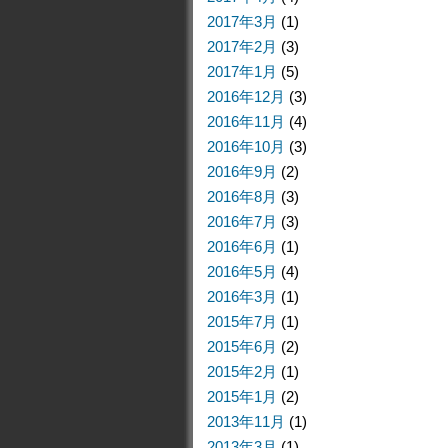
2017年3月
(1)
2017年2月
(3)
2017年1月
(5)
2016年12月
(3)
2016年11月
(4)
2016年10月
(3)
2016年9月
(2)
2016年8月
(3)
2016年7月
(3)
2016年6月
(1)
2016年5月
(4)
2016年3月
(1)
2015年7月
(1)
2015年6月
(2)
2015年2月
(1)
2015年1月
(2)
2013年11月
(1)
2013年3月
(1)