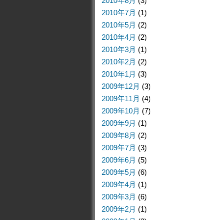
2010年8月
(3)
2010年7月
(1)
2010年5月
(2)
2010年4月
(2)
2010年3月
(1)
2010年2月
(2)
2010年1月
(3)
2009年12月
(3)
2009年11月
(4)
2009年10月
(7)
2009年9月
(1)
2009年8月
(2)
2009年7月
(3)
2009年6月
(5)
2009年5月
(6)
2009年4月
(1)
2009年3月
(6)
2009年2月
(1)