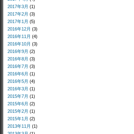
2017年3月
(1)
2017年2月
(3)
2017年1月
(5)
2016年12月
(3)
2016年11月
(4)
2016年10月
(3)
2016年9月
(2)
2016年8月
(3)
2016年7月
(3)
2016年6月
(1)
2016年5月
(4)
2016年3月
(1)
2015年7月
(1)
2015年6月
(2)
2015年2月
(1)
2015年1月
(2)
2013年11月
(1)
2013年3月
(1)