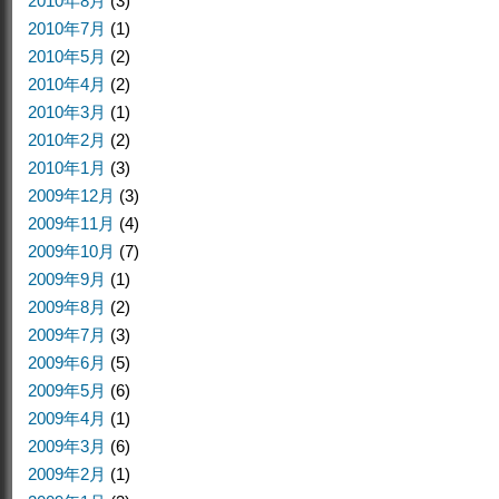
2010年8月
(3)
2010年7月
(1)
2010年5月
(2)
2010年4月
(2)
2010年3月
(1)
2010年2月
(2)
2010年1月
(3)
2009年12月
(3)
2009年11月
(4)
2009年10月
(7)
2009年9月
(1)
2009年8月
(2)
2009年7月
(3)
2009年6月
(5)
2009年5月
(6)
2009年4月
(1)
2009年3月
(6)
2009年2月
(1)