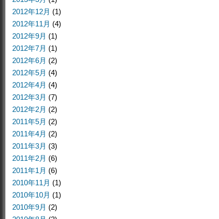
2012年12月
(1)
2012年11月
(4)
2012年9月
(1)
2012年7月
(1)
2012年6月
(2)
2012年5月
(4)
2012年4月
(4)
2012年3月
(7)
2012年2月
(2)
2011年5月
(2)
2011年4月
(2)
2011年3月
(3)
2011年2月
(6)
2011年1月
(6)
2010年11月
(1)
2010年10月
(1)
2010年9月
(2)