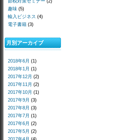
節税対策セミナー
(2)
趣味
(5)
輸入ビジネス
(4)
電子書籍
(3)
月別アーカイブ
2018年6月
(1)
2018年1月
(1)
2017年12月
(2)
2017年11月
(2)
2017年10月
(1)
2017年9月
(3)
2017年8月
(3)
2017年7月
(1)
2017年6月
(2)
2017年5月
(2)
2017年4月
(4)