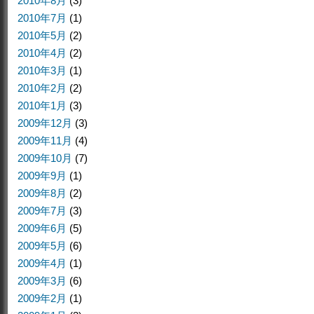
2010年8月
(3)
2010年7月
(1)
2010年5月
(2)
2010年4月
(2)
2010年3月
(1)
2010年2月
(2)
2010年1月
(3)
2009年12月
(3)
2009年11月
(4)
2009年10月
(7)
2009年9月
(1)
2009年8月
(2)
2009年7月
(3)
2009年6月
(5)
2009年5月
(6)
2009年4月
(1)
2009年3月
(6)
2009年2月
(1)