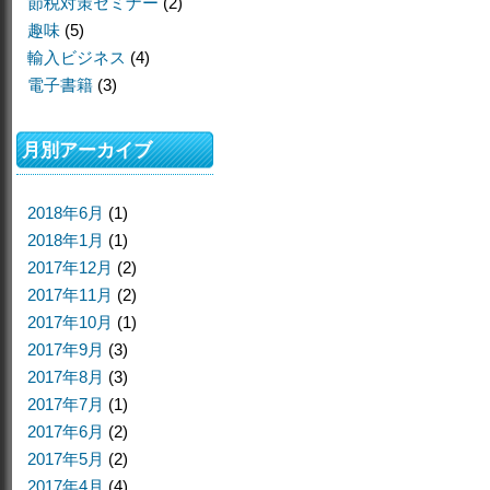
節税対策セミナー
(2)
趣味
(5)
輸入ビジネス
(4)
電子書籍
(3)
月別アーカイブ
2018年6月
(1)
2018年1月
(1)
2017年12月
(2)
2017年11月
(2)
2017年10月
(1)
2017年9月
(3)
2017年8月
(3)
2017年7月
(1)
2017年6月
(2)
2017年5月
(2)
2017年4月
(4)