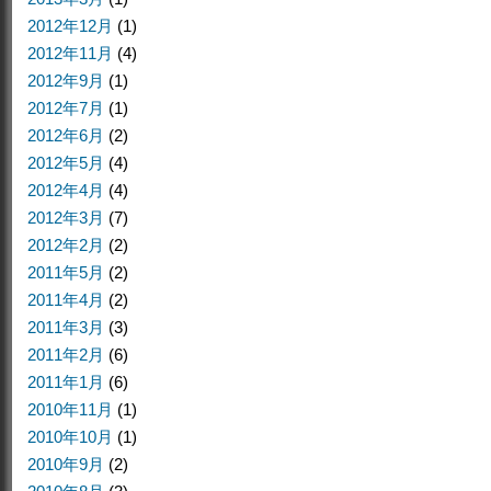
2012年12月
(1)
2012年11月
(4)
2012年9月
(1)
2012年7月
(1)
2012年6月
(2)
2012年5月
(4)
2012年4月
(4)
2012年3月
(7)
2012年2月
(2)
2011年5月
(2)
2011年4月
(2)
2011年3月
(3)
2011年2月
(6)
2011年1月
(6)
2010年11月
(1)
2010年10月
(1)
2010年9月
(2)