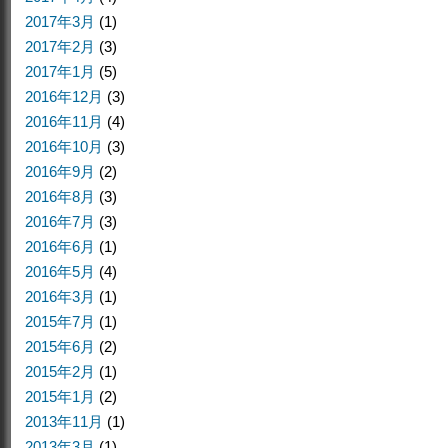
2017年3月
(1)
2017年2月
(3)
2017年1月
(5)
2016年12月
(3)
2016年11月
(4)
2016年10月
(3)
2016年9月
(2)
2016年8月
(3)
2016年7月
(3)
2016年6月
(1)
2016年5月
(4)
2016年3月
(1)
2015年7月
(1)
2015年6月
(2)
2015年2月
(1)
2015年1月
(2)
2013年11月
(1)
2013年3月
(1)