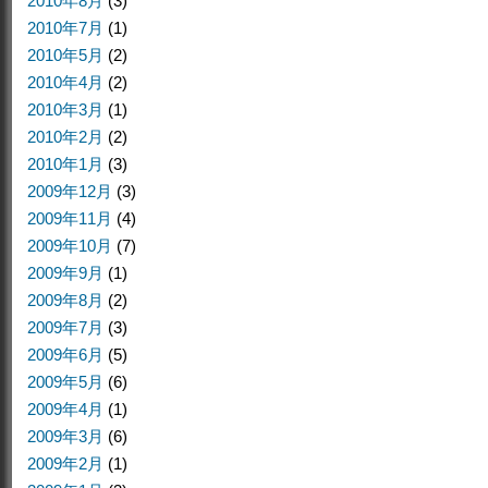
2010年8月
(3)
2010年7月
(1)
2010年5月
(2)
2010年4月
(2)
2010年3月
(1)
2010年2月
(2)
2010年1月
(3)
2009年12月
(3)
2009年11月
(4)
2009年10月
(7)
2009年9月
(1)
2009年8月
(2)
2009年7月
(3)
2009年6月
(5)
2009年5月
(6)
2009年4月
(1)
2009年3月
(6)
2009年2月
(1)