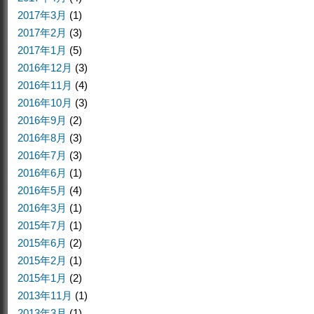
2017年3月
(1)
2017年2月
(3)
2017年1月
(5)
2016年12月
(3)
2016年11月
(4)
2016年10月
(3)
2016年9月
(2)
2016年8月
(3)
2016年7月
(3)
2016年6月
(1)
2016年5月
(4)
2016年3月
(1)
2015年7月
(1)
2015年6月
(2)
2015年2月
(1)
2015年1月
(2)
2013年11月
(1)
2013年3月
(1)