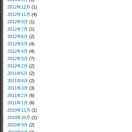
2012年12月
(1)
2012年11月
(4)
2012年9月
(1)
2012年7月
(1)
2012年6月
(2)
2012年5月
(4)
2012年4月
(4)
2012年3月
(7)
2012年2月
(2)
2011年5月
(2)
2011年4月
(2)
2011年3月
(3)
2011年2月
(6)
2011年1月
(6)
2010年11月
(1)
2010年10月
(1)
2010年9月
(2)