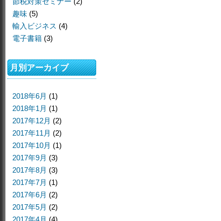
節税対策セミナー
(2)
趣味
(5)
輸入ビジネス
(4)
電子書籍
(3)
月別アーカイブ
2018年6月
(1)
2018年1月
(1)
2017年12月
(2)
2017年11月
(2)
2017年10月
(1)
2017年9月
(3)
2017年8月
(3)
2017年7月
(1)
2017年6月
(2)
2017年5月
(2)
2017年4月
(4)