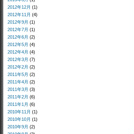
2012年12月
(1)
2012年11月
(4)
2012年9月
(1)
2012年7月
(1)
2012年6月
(2)
2012年5月
(4)
2012年4月
(4)
2012年3月
(7)
2012年2月
(2)
2011年5月
(2)
2011年4月
(2)
2011年3月
(3)
2011年2月
(6)
2011年1月
(6)
2010年11月
(1)
2010年10月
(1)
2010年9月
(2)