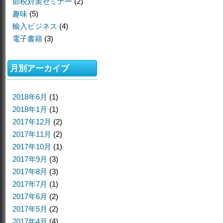
節税対策セミナー
(2)
趣味
(5)
輸入ビジネス
(4)
電子書籍
(3)
月別アーカイブ
2018年6月
(1)
2018年1月
(1)
2017年12月
(2)
2017年11月
(2)
2017年10月
(1)
2017年9月
(3)
2017年8月
(3)
2017年7月
(1)
2017年6月
(2)
2017年5月
(2)
2017年4月
(4)