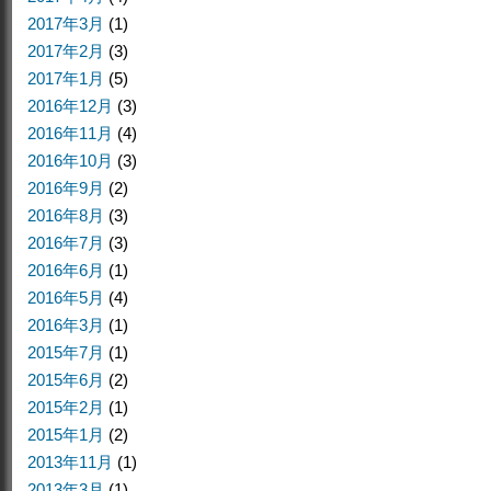
2017年3月
(1)
2017年2月
(3)
2017年1月
(5)
2016年12月
(3)
2016年11月
(4)
2016年10月
(3)
2016年9月
(2)
2016年8月
(3)
2016年7月
(3)
2016年6月
(1)
2016年5月
(4)
2016年3月
(1)
2015年7月
(1)
2015年6月
(2)
2015年2月
(1)
2015年1月
(2)
2013年11月
(1)
2013年3月
(1)