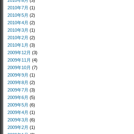
2010年8月
(3)
2010年7月
(1)
2010年5月
(2)
2010年4月
(2)
2010年3月
(1)
2010年2月
(2)
2010年1月
(3)
2009年12月
(3)
2009年11月
(4)
2009年10月
(7)
2009年9月
(1)
2009年8月
(2)
2009年7月
(3)
2009年6月
(5)
2009年5月
(6)
2009年4月
(1)
2009年3月
(6)
2009年2月
(1)