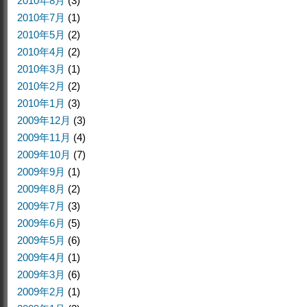
2010年8月
(3)
2010年7月
(1)
2010年5月
(2)
2010年4月
(2)
2010年3月
(1)
2010年2月
(2)
2010年1月
(3)
2009年12月
(3)
2009年11月
(4)
2009年10月
(7)
2009年9月
(1)
2009年8月
(2)
2009年7月
(3)
2009年6月
(5)
2009年5月
(6)
2009年4月
(1)
2009年3月
(6)
2009年2月
(1)