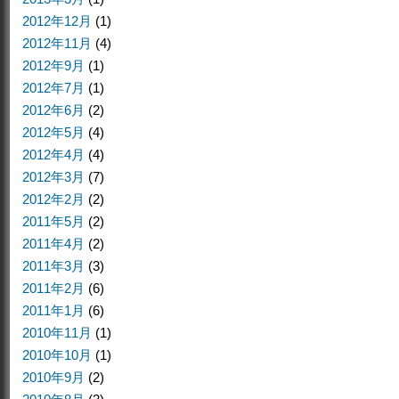
2012年12月
(1)
2012年11月
(4)
2012年9月
(1)
2012年7月
(1)
2012年6月
(2)
2012年5月
(4)
2012年4月
(4)
2012年3月
(7)
2012年2月
(2)
2011年5月
(2)
2011年4月
(2)
2011年3月
(3)
2011年2月
(6)
2011年1月
(6)
2010年11月
(1)
2010年10月
(1)
2010年9月
(2)