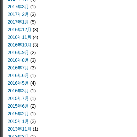
2017年3月
(1)
2017年2月
(3)
2017年1月
(5)
2016年12月
(3)
2016年11月
(4)
2016年10月
(3)
2016年9月
(2)
2016年8月
(3)
2016年7月
(3)
2016年6月
(1)
2016年5月
(4)
2016年3月
(1)
2015年7月
(1)
2015年6月
(2)
2015年2月
(1)
2015年1月
(2)
2013年11月
(1)
2013年3月
(1)