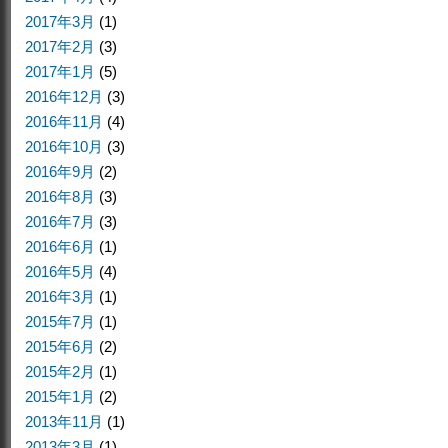
2017年3月
(1)
2017年2月
(3)
2017年1月
(5)
2016年12月
(3)
2016年11月
(4)
2016年10月
(3)
2016年9月
(2)
2016年8月
(3)
2016年7月
(3)
2016年6月
(1)
2016年5月
(4)
2016年3月
(1)
2015年7月
(1)
2015年6月
(2)
2015年2月
(1)
2015年1月
(2)
2013年11月
(1)
2013年3月
(1)