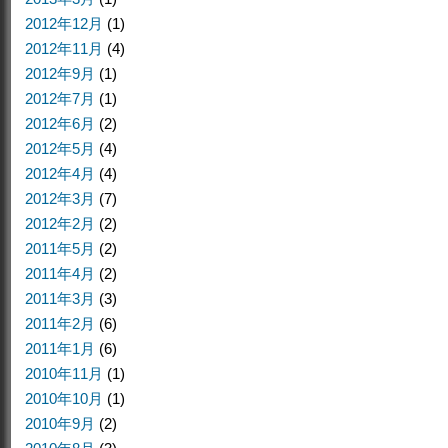
2012年12月
(1)
2012年11月
(4)
2012年9月
(1)
2012年7月
(1)
2012年6月
(2)
2012年5月
(4)
2012年4月
(4)
2012年3月
(7)
2012年2月
(2)
2011年5月
(2)
2011年4月
(2)
2011年3月
(3)
2011年2月
(6)
2011年1月
(6)
2010年11月
(1)
2010年10月
(1)
2010年9月
(2)