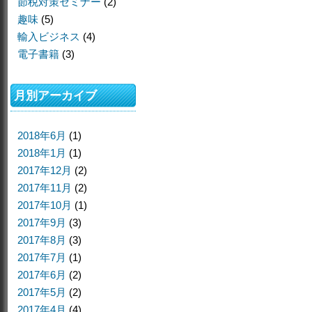
節税対策セミナー
(2)
趣味
(5)
輸入ビジネス
(4)
電子書籍
(3)
月別アーカイブ
2018年6月
(1)
2018年1月
(1)
2017年12月
(2)
2017年11月
(2)
2017年10月
(1)
2017年9月
(3)
2017年8月
(3)
2017年7月
(1)
2017年6月
(2)
2017年5月
(2)
2017年4月
(4)