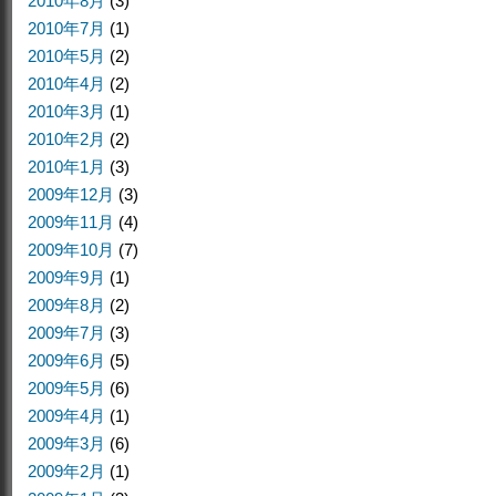
2010年8月
(3)
2010年7月
(1)
2010年5月
(2)
2010年4月
(2)
2010年3月
(1)
2010年2月
(2)
2010年1月
(3)
2009年12月
(3)
2009年11月
(4)
2009年10月
(7)
2009年9月
(1)
2009年8月
(2)
2009年7月
(3)
2009年6月
(5)
2009年5月
(6)
2009年4月
(1)
2009年3月
(6)
2009年2月
(1)