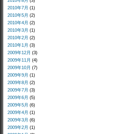
2010年8月
(3)
2010年7月
(1)
2010年5月
(2)
2010年4月
(2)
2010年3月
(1)
2010年2月
(2)
2010年1月
(3)
2009年12月
(3)
2009年11月
(4)
2009年10月
(7)
2009年9月
(1)
2009年8月
(2)
2009年7月
(3)
2009年6月
(5)
2009年5月
(6)
2009年4月
(1)
2009年3月
(6)
2009年2月
(1)