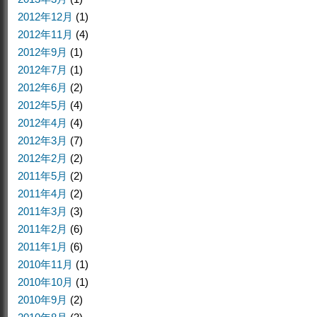
2012年12月
(1)
2012年11月
(4)
2012年9月
(1)
2012年7月
(1)
2012年6月
(2)
2012年5月
(4)
2012年4月
(4)
2012年3月
(7)
2012年2月
(2)
2011年5月
(2)
2011年4月
(2)
2011年3月
(3)
2011年2月
(6)
2011年1月
(6)
2010年11月
(1)
2010年10月
(1)
2010年9月
(2)