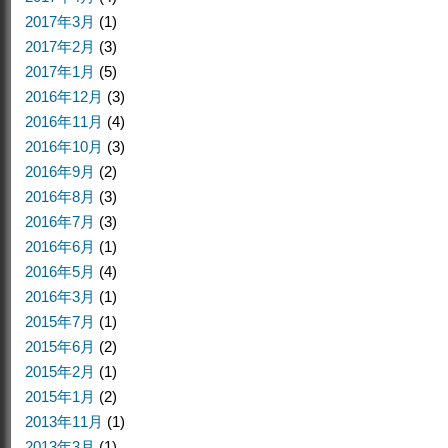
2017年3月
(1)
2017年2月
(3)
2017年1月
(5)
2016年12月
(3)
2016年11月
(4)
2016年10月
(3)
2016年9月
(2)
2016年8月
(3)
2016年7月
(3)
2016年6月
(1)
2016年5月
(4)
2016年3月
(1)
2015年7月
(1)
2015年6月
(2)
2015年2月
(1)
2015年1月
(2)
2013年11月
(1)
2013年3月
(1)