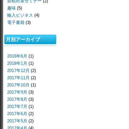
節税対策セミナー
(2)
趣味
(5)
輸入ビジネス
(4)
電子書籍
(3)
月別アーカイブ
2018年6月
(1)
2018年1月
(1)
2017年12月
(2)
2017年11月
(2)
2017年10月
(1)
2017年9月
(3)
2017年8月
(3)
2017年7月
(1)
2017年6月
(2)
2017年5月
(2)
2017年4月
(4)