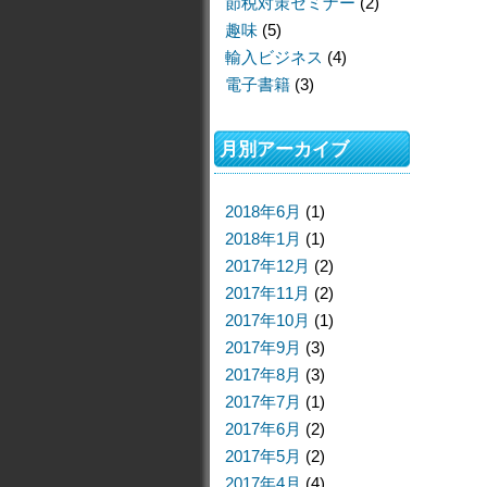
節税対策セミナー
(2)
趣味
(5)
輸入ビジネス
(4)
電子書籍
(3)
月別アーカイブ
2018年6月
(1)
2018年1月
(1)
2017年12月
(2)
2017年11月
(2)
2017年10月
(1)
2017年9月
(3)
2017年8月
(3)
2017年7月
(1)
2017年6月
(2)
2017年5月
(2)
2017年4月
(4)