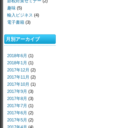
節税対策セミナー
(2)
趣味
(5)
輸入ビジネス
(4)
電子書籍
(3)
月別アーカイブ
2018年6月
(1)
2018年1月
(1)
2017年12月
(2)
2017年11月
(2)
2017年10月
(1)
2017年9月
(3)
2017年8月
(3)
2017年7月
(1)
2017年6月
(2)
2017年5月
(2)
2017年4月
(4)