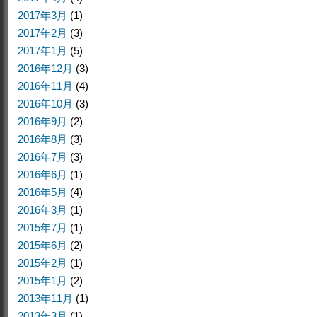
2017年3月
(1)
2017年2月
(3)
2017年1月
(5)
2016年12月
(3)
2016年11月
(4)
2016年10月
(3)
2016年9月
(2)
2016年8月
(3)
2016年7月
(3)
2016年6月
(1)
2016年5月
(4)
2016年3月
(1)
2015年7月
(1)
2015年6月
(2)
2015年2月
(1)
2015年1月
(2)
2013年11月
(1)
2013年3月
(1)