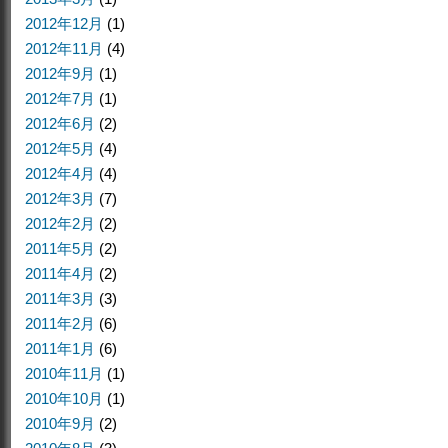
2012年12月
(1)
2012年11月
(4)
2012年9月
(1)
2012年7月
(1)
2012年6月
(2)
2012年5月
(4)
2012年4月
(4)
2012年3月
(7)
2012年2月
(2)
2011年5月
(2)
2011年4月
(2)
2011年3月
(3)
2011年2月
(6)
2011年1月
(6)
2010年11月
(1)
2010年10月
(1)
2010年9月
(2)