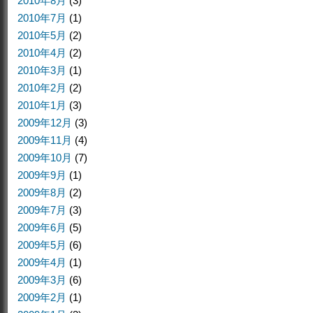
2010年8月
(3)
2010年7月
(1)
2010年5月
(2)
2010年4月
(2)
2010年3月
(1)
2010年2月
(2)
2010年1月
(3)
2009年12月
(3)
2009年11月
(4)
2009年10月
(7)
2009年9月
(1)
2009年8月
(2)
2009年7月
(3)
2009年6月
(5)
2009年5月
(6)
2009年4月
(1)
2009年3月
(6)
2009年2月
(1)