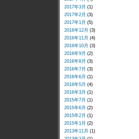
2017年3月
(1)
2017年2月
(3)
2017年1月
(5)
2016年12月
(3)
2016年11月
(4)
2016年10月
(3)
2016年9月
(2)
2016年8月
(3)
2016年7月
(3)
2016年6月
(1)
2016年5月
(4)
2016年3月
(1)
2015年7月
(1)
2015年6月
(2)
2015年2月
(1)
2015年1月
(2)
2013年11月
(1)
2013年3月
(1)