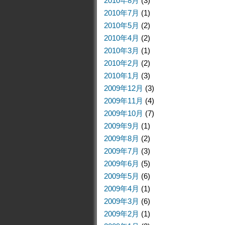
2010年8月
(3)
2010年7月
(1)
2010年5月
(2)
2010年4月
(2)
2010年3月
(1)
2010年2月
(2)
2010年1月
(3)
2009年12月
(3)
2009年11月
(4)
2009年10月
(7)
2009年9月
(1)
2009年8月
(2)
2009年7月
(3)
2009年6月
(5)
2009年5月
(6)
2009年4月
(1)
2009年3月
(6)
2009年2月
(1)