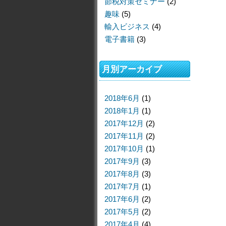
節税対策セミナー
(2)
趣味
(5)
輸入ビジネス
(4)
電子書籍
(3)
月別アーカイブ
2018年6月
(1)
2018年1月
(1)
2017年12月
(2)
2017年11月
(2)
2017年10月
(1)
2017年9月
(3)
2017年8月
(3)
2017年7月
(1)
2017年6月
(2)
2017年5月
(2)
2017年4月
(4)