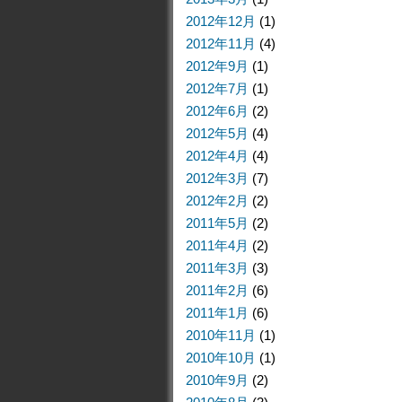
2012年12月
(1)
2012年11月
(4)
2012年9月
(1)
2012年7月
(1)
2012年6月
(2)
2012年5月
(4)
2012年4月
(4)
2012年3月
(7)
2012年2月
(2)
2011年5月
(2)
2011年4月
(2)
2011年3月
(3)
2011年2月
(6)
2011年1月
(6)
2010年11月
(1)
2010年10月
(1)
2010年9月
(2)