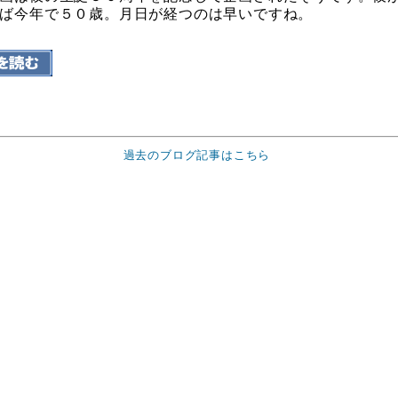
ば今年で５０歳。月日が経つのは早いですね。
過去のブログ記事はこちら