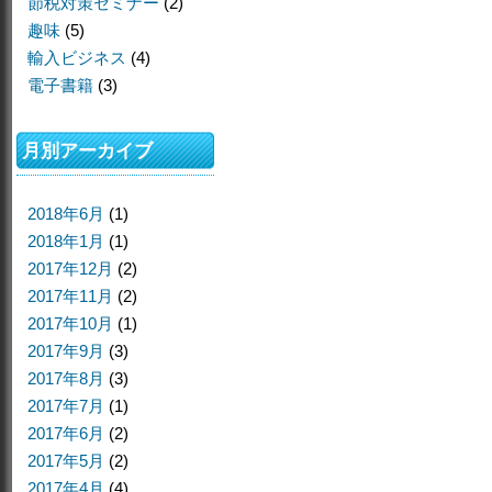
節税対策セミナー
(2)
趣味
(5)
輸入ビジネス
(4)
電子書籍
(3)
月別アーカイブ
2018年6月
(1)
2018年1月
(1)
2017年12月
(2)
2017年11月
(2)
2017年10月
(1)
2017年9月
(3)
2017年8月
(3)
2017年7月
(1)
2017年6月
(2)
2017年5月
(2)
2017年4月
(4)