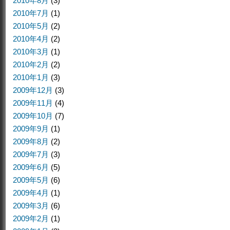
2010年8月
(3)
2010年7月
(1)
2010年5月
(2)
2010年4月
(2)
2010年3月
(1)
2010年2月
(2)
2010年1月
(3)
2009年12月
(3)
2009年11月
(4)
2009年10月
(7)
2009年9月
(1)
2009年8月
(2)
2009年7月
(3)
2009年6月
(5)
2009年5月
(6)
2009年4月
(1)
2009年3月
(6)
2009年2月
(1)