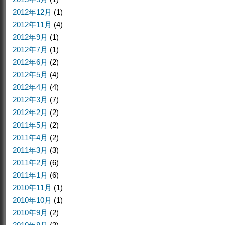
2012年12月
(1)
2012年11月
(4)
2012年9月
(1)
2012年7月
(1)
2012年6月
(2)
2012年5月
(4)
2012年4月
(4)
2012年3月
(7)
2012年2月
(2)
2011年5月
(2)
2011年4月
(2)
2011年3月
(3)
2011年2月
(6)
2011年1月
(6)
2010年11月
(1)
2010年10月
(1)
2010年9月
(2)