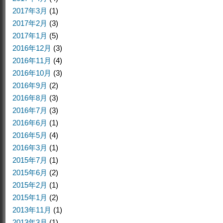
2017年3月
(1)
2017年2月
(3)
2017年1月
(5)
2016年12月
(3)
2016年11月
(4)
2016年10月
(3)
2016年9月
(2)
2016年8月
(3)
2016年7月
(3)
2016年6月
(1)
2016年5月
(4)
2016年3月
(1)
2015年7月
(1)
2015年6月
(2)
2015年2月
(1)
2015年1月
(2)
2013年11月
(1)
2013年3月
(1)