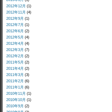
2012年12月
(1)
2012年11月
(4)
2012年9月
(1)
2012年7月
(1)
2012年6月
(2)
2012年5月
(4)
2012年4月
(4)
2012年3月
(7)
2012年2月
(2)
2011年5月
(2)
2011年4月
(2)
2011年3月
(3)
2011年2月
(6)
2011年1月
(6)
2010年11月
(1)
2010年10月
(1)
2010年9月
(2)