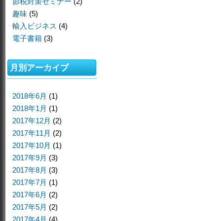
節税対策セミナー
(2)
趣味
(5)
輸入ビジネス
(4)
電子書籍
(3)
月別アーカイブ
2018年6月
(1)
2018年1月
(1)
2017年12月
(2)
2017年11月
(2)
2017年10月
(1)
2017年9月
(3)
2017年8月
(3)
2017年7月
(1)
2017年6月
(2)
2017年5月
(2)
2017年4月
(4)