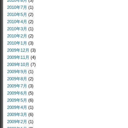
2010年8月
(3)
2010年7月
(1)
2010年5月
(2)
2010年4月
(2)
2010年3月
(1)
2010年2月
(2)
2010年1月
(3)
2009年12月
(3)
2009年11月
(4)
2009年10月
(7)
2009年9月
(1)
2009年8月
(2)
2009年7月
(3)
2009年6月
(5)
2009年5月
(6)
2009年4月
(1)
2009年3月
(6)
2009年2月
(1)