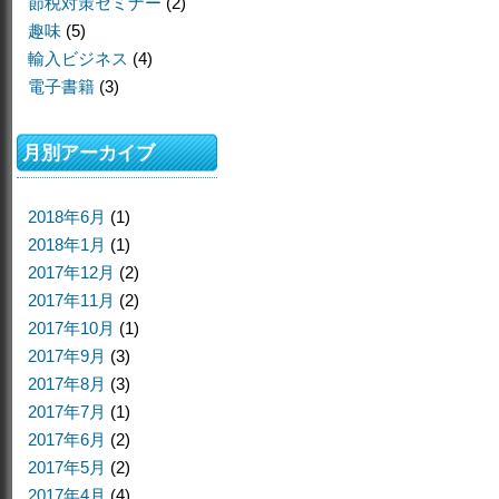
節税対策セミナー
(2)
趣味
(5)
輸入ビジネス
(4)
電子書籍
(3)
月別アーカイブ
2018年6月
(1)
2018年1月
(1)
2017年12月
(2)
2017年11月
(2)
2017年10月
(1)
2017年9月
(3)
2017年8月
(3)
2017年7月
(1)
2017年6月
(2)
2017年5月
(2)
2017年4月
(4)