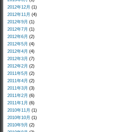
2012年12月
(1)
2012年11月
(4)
2012年9月
(1)
2012年7月
(1)
2012年6月
(2)
2012年5月
(4)
2012年4月
(4)
2012年3月
(7)
2012年2月
(2)
2011年5月
(2)
2011年4月
(2)
2011年3月
(3)
2011年2月
(6)
2011年1月
(6)
2010年11月
(1)
2010年10月
(1)
2010年9月
(2)