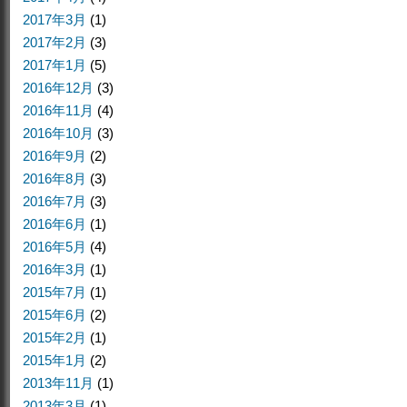
2017年3月
(1)
2017年2月
(3)
2017年1月
(5)
2016年12月
(3)
2016年11月
(4)
2016年10月
(3)
2016年9月
(2)
2016年8月
(3)
2016年7月
(3)
2016年6月
(1)
2016年5月
(4)
2016年3月
(1)
2015年7月
(1)
2015年6月
(2)
2015年2月
(1)
2015年1月
(2)
2013年11月
(1)
2013年3月
(1)