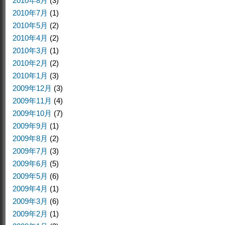
2010年8月
(3)
2010年7月
(1)
2010年5月
(2)
2010年4月
(2)
2010年3月
(1)
2010年2月
(2)
2010年1月
(3)
2009年12月
(3)
2009年11月
(4)
2009年10月
(7)
2009年9月
(1)
2009年8月
(2)
2009年7月
(3)
2009年6月
(5)
2009年5月
(6)
2009年4月
(1)
2009年3月
(6)
2009年2月
(1)