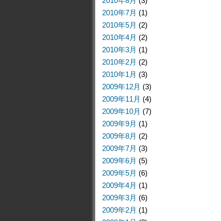
2010年8月
(3)
2010年7月
(1)
2010年5月
(2)
2010年4月
(2)
2010年3月
(1)
2010年2月
(2)
2010年1月
(3)
2009年12月
(3)
2009年11月
(4)
2009年10月
(7)
2009年9月
(1)
2009年8月
(2)
2009年7月
(3)
2009年6月
(5)
2009年5月
(6)
2009年4月
(1)
2009年3月
(6)
2009年2月
(1)