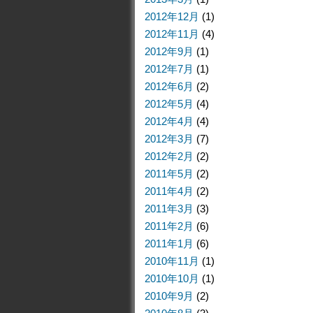
2012年12月
(1)
2012年11月
(4)
2012年9月
(1)
2012年7月
(1)
2012年6月
(2)
2012年5月
(4)
2012年4月
(4)
2012年3月
(7)
2012年2月
(2)
2011年5月
(2)
2011年4月
(2)
2011年3月
(3)
2011年2月
(6)
2011年1月
(6)
2010年11月
(1)
2010年10月
(1)
2010年9月
(2)