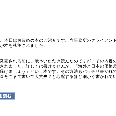
、本日はお薦めの本のご紹介です。当事務所のクライアン
が本を執筆されました。
発売される前に、献本いただき読んだのですが、その内容
されました。詳しくは書けませんが、「海外と日本の価格
儲けましょう」という本です。その方法もバッチリ書かれ
直そこまで書いて大丈夫？と心配するほど細かく書かれて