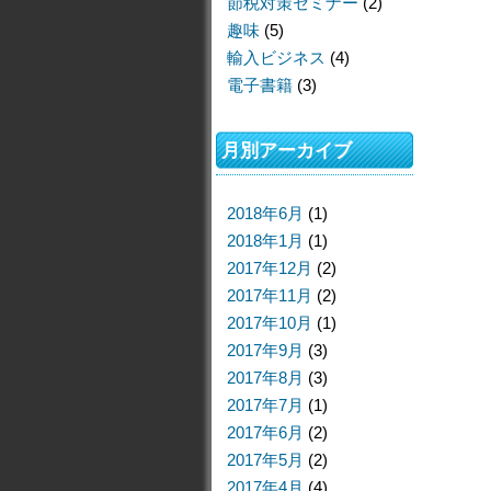
節税対策セミナー
(2)
趣味
(5)
輸入ビジネス
(4)
電子書籍
(3)
月別アーカイブ
2018年6月
(1)
2018年1月
(1)
2017年12月
(2)
2017年11月
(2)
2017年10月
(1)
2017年9月
(3)
2017年8月
(3)
2017年7月
(1)
2017年6月
(2)
2017年5月
(2)
2017年4月
(4)