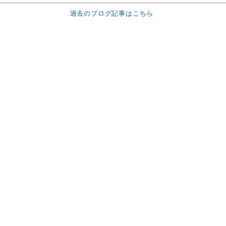
過去のブログ記事はこちら