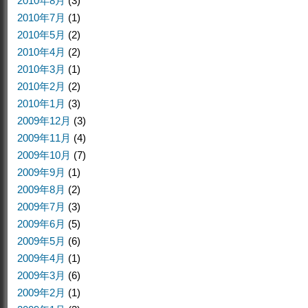
2010年8月
(3)
2010年7月
(1)
2010年5月
(2)
2010年4月
(2)
2010年3月
(1)
2010年2月
(2)
2010年1月
(3)
2009年12月
(3)
2009年11月
(4)
2009年10月
(7)
2009年9月
(1)
2009年8月
(2)
2009年7月
(3)
2009年6月
(5)
2009年5月
(6)
2009年4月
(1)
2009年3月
(6)
2009年2月
(1)