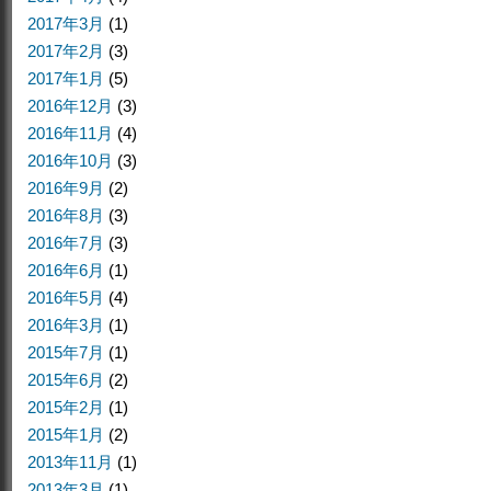
2017年3月
(1)
2017年2月
(3)
2017年1月
(5)
2016年12月
(3)
2016年11月
(4)
2016年10月
(3)
2016年9月
(2)
2016年8月
(3)
2016年7月
(3)
2016年6月
(1)
2016年5月
(4)
2016年3月
(1)
2015年7月
(1)
2015年6月
(2)
2015年2月
(1)
2015年1月
(2)
2013年11月
(1)
2013年3月
(1)