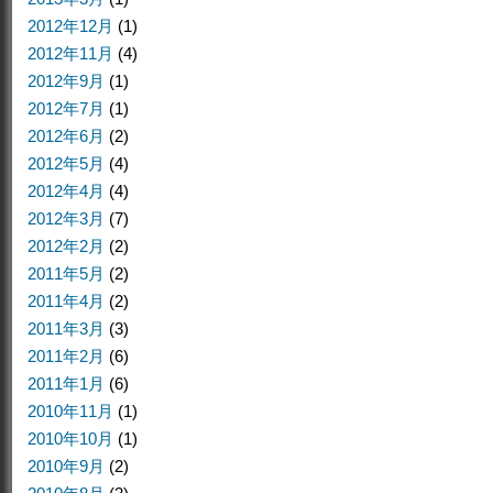
2012年12月
(1)
2012年11月
(4)
2012年9月
(1)
2012年7月
(1)
2012年6月
(2)
2012年5月
(4)
2012年4月
(4)
2012年3月
(7)
2012年2月
(2)
2011年5月
(2)
2011年4月
(2)
2011年3月
(3)
2011年2月
(6)
2011年1月
(6)
2010年11月
(1)
2010年10月
(1)
2010年9月
(2)