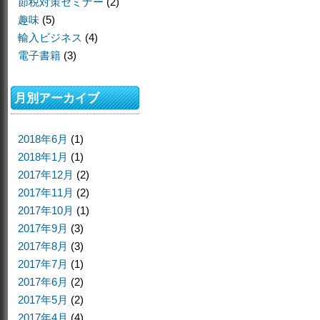
節税対策セミナー
(2)
趣味
(5)
輸入ビジネス
(4)
電子書籍
(3)
月別アーカイブ
2018年6月
(1)
2018年1月
(1)
2017年12月
(2)
2017年11月
(2)
2017年10月
(1)
2017年9月
(3)
2017年8月
(3)
2017年7月
(1)
2017年6月
(2)
2017年5月
(2)
2017年4月
(4)