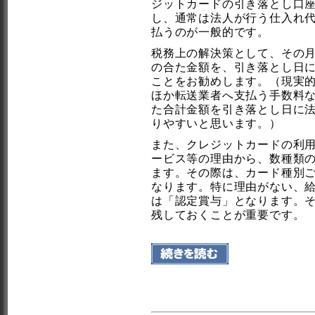
ジットカードの引き落とし口
し、通常は法人が行う仕入れ
払うのが一般的です。
税務上の解決策として、その
の合た金額を、引き落とし日
ことをお勧めします。（現実
ほか転送業者へ支払う手数料
た合計金額を引き落とし日に
りやすいと思います。）
また、クレジットカードの利
ービス等の理由から、数種類
ます。その際は、カード種別
なります。特に理由がない、
は「認定賞与」となります。
残しておくことが重要です。