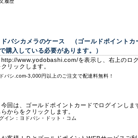
ヨドバシカメラのケース （ゴールドポイントカ
で購入している必要があります。）
http://www.yodobashi.com/を表示し、右上のロ
をクリックします。
．今回は、ゴールドポイントカードでログインしま
ちらからをクリックします。