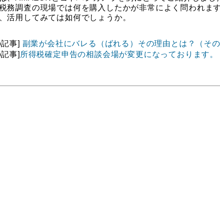
税務調査の現場では何を購入したかが非常によく問われま
、活用してみては如何でしょうか。
の記事]
副業が会社にバレる（ばれる）その理由とは？（その
の記事]
所得税確定申告の相談会場が変更になっております。