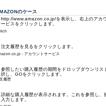
MAZONのケース
http://www.amazon.co.jp/を表示し、右上のアカ
サービスをクリックします。
．注文履歴を見るをクリックします。
．参照したい購入履歴の期間をドロップダウンリス
選択し、GOをクリックします。
．詳細な購入履歴が表示されます。これを参照し、
に入力します。