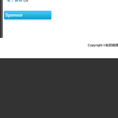
Sponsor
Copyright ©松田税理士